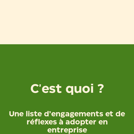
C'est quoi ?
Une liste d’engagements et de
réflexes à adopter en
entreprise