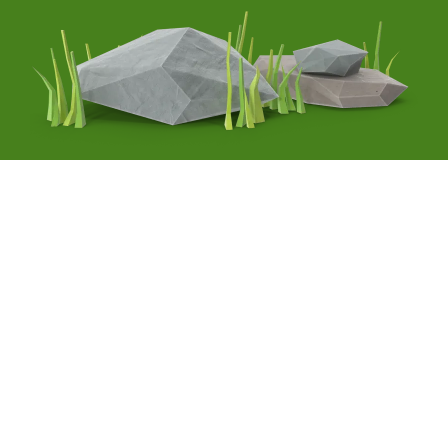
Nos partenaires