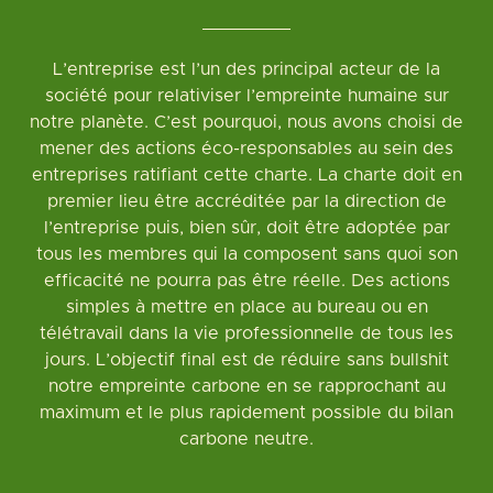
L’entreprise est l’un des principal acteur de la
société pour relativiser l’empreinte humaine sur
notre planète. C’est pourquoi, nous avons choisi de
mener des actions éco-responsables au sein des
entreprises ratifiant cette charte. La charte doit en
premier lieu être accréditée par la direction de
l’entreprise puis, bien sûr, doit être adoptée par
tous les membres qui la composent sans quoi son
efficacité ne pourra pas être réelle. Des actions
simples à mettre en place au bureau ou en
télétravail dans la vie professionnelle de tous les
jours. L’objectif final est de réduire sans bullshit
notre empreinte carbone en se rapprochant au
maximum et le plus rapidement possible du bilan
carbone neutre.