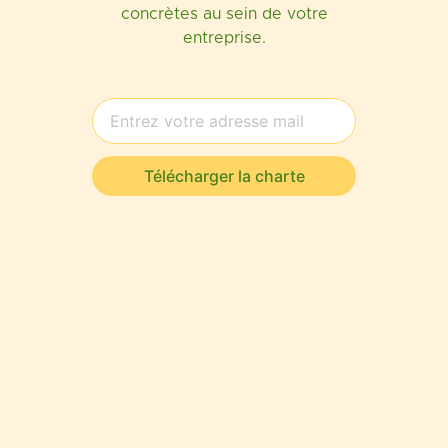
concrètes au sein de votre
entreprise.
Télécharger la charte