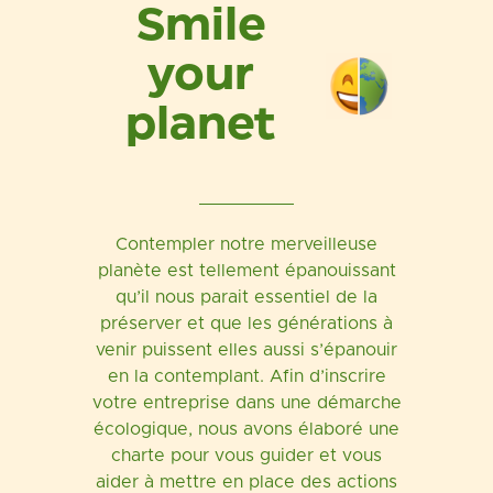
Smile
your
planet
Contempler notre merveilleuse
planète est tellement épanouissant
qu’il nous parait essentiel de la
préserver et que les générations à
venir puissent elles aussi s’épanouir
en la contemplant. Afin d’inscrire
votre entreprise dans une démarche
écologique, nous avons élaboré une
charte pour vous guider et vous
aider à mettre en place des actions